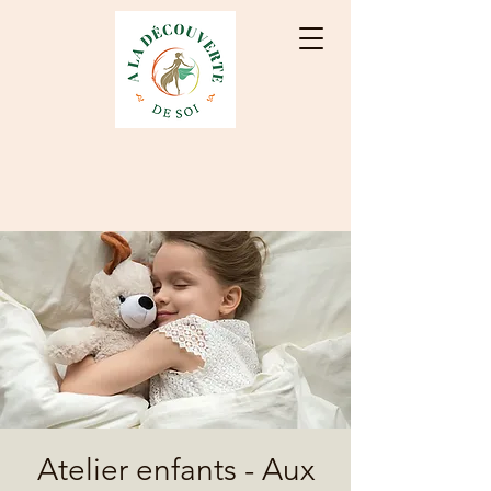
Atelier enfants - Aux