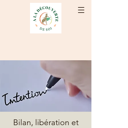
Bilan, libération et