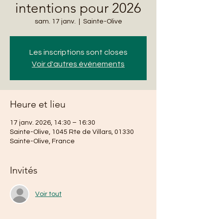
intentions pour 2026
sam. 17 janv.
  |  
Sainte-Olive
Les inscriptions sont closes
Voir d'autres événements
Heure et lieu
17 janv. 2026, 14:30 – 16:30
Sainte-Olive, 1045 Rte de Villars, 01330
Sainte-Olive, France
Invités
Voir tout