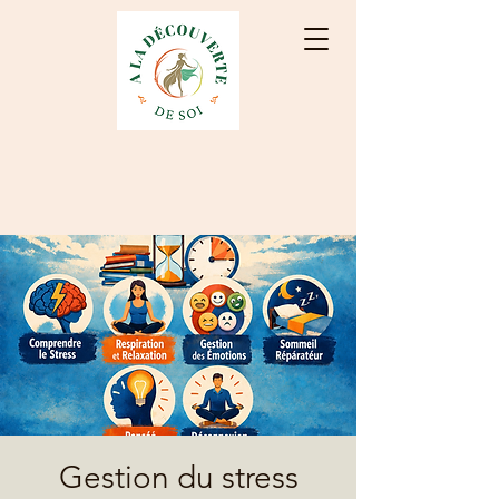
Gestion du stress